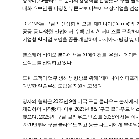
성하며, AI·클라우드 분야의 경쟁력을 입증했다. 구글 
대화 △보안 등 다양한 부문으로 나누어 수상 기업을 선정
LG CNS는 구글의 생성형 AI 모델 ‘제미나이(Gemini)’와 기업
공공 등 다양한 산업에서 수백 건의 AI 서비스를 구축하
기업형 AI 사업 모델을 공동 개발하며 아시아·태평양 및 
헬스케어·바이오 분야에서는 AI 에이전트, 유전체 데이터 분
로젝트를 진행하고 있다.
또한 고객의 업무 생산성 향상을 위해 ‘제미나이 엔터프라이즈(Gemi
다양한 AI 솔루션 도입을 지원하고 있다.
양사의 협력은 2022년 9월 미국 구글 클라우드 본사에서 국내 기업 최초
체결하며 시작됐다. 이후 2023년 8월 ‘구글 클라우드 넥
했으며, 2025년 ‘구글 클라우드 넥스트 2025’에서는 
2020년부터 구글 클라우드 최고 등급 파트너에게 부여되는 ‘프리