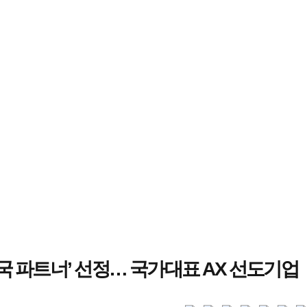
한국 파트너’ 선정… 국가대표 AX 선도기업