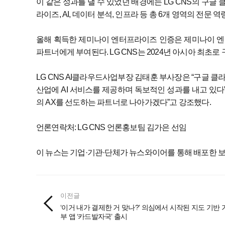
이 같은 성과를 낼 수 있었던 배경에는 LG CNS의 구글
라이즈, AI, 데이터 분석, 인프라 등 총 6개 영역의 전문 역량
올해 획득한 제미나이 엔터프라이즈 인증은 제미나이 엔
파트너에게 부여된다. LG CNS는 2024년 아시아 최초로 
LG CNS AI클라우드사업부장 김태훈 부사장은 “구글 
산업에 AI 서비스를 제공하며 독보적인 성과를 내고 있다
의 AX를 선도하는 파트너로 나아가겠다”고 강조했다.
언론연락처: LG CNS 언론홍보팀 김가은 선임
이 뉴스는 기업·기관·단체가 뉴스와이어를 통해 배포한 
이전글
‘이거 내가 결제한 거 맞나?’ 의심에서 시작된 지도 기반 
부 앱 ‘카드발자국’ 출시