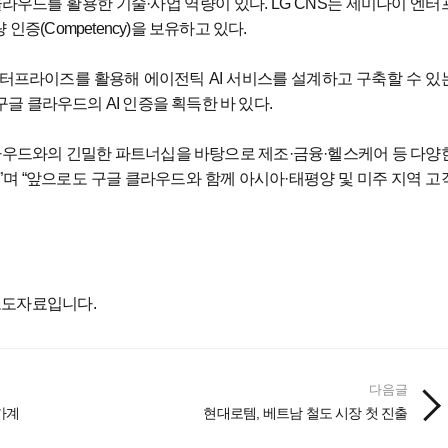
 클라우드를 활용한 기술·사업 역량이 있다. LG CNS는 제미나이 엔터
 인증(Competency)을 보유하고 있다.
터프라이즈를 활용해 에이전틱 AI 서비스를 설계하고 구축할 수 있
구글 클라우드의 AI 인증을 획득한 바 있다.
클라우드와의 긴밀한 파트너십을 바탕으로 제조·금융·헬스케어 등 다양
”며 “앞으로도 구글 클라우드와 함께 아시아·태평양 및 미주 지역 고
보도자료입니다.
다음글
가계
현대로템, 베트남 철도 시장 첫 진출