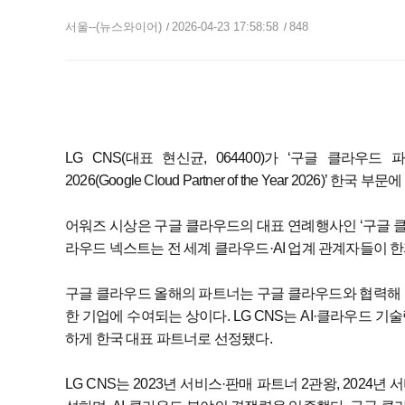
서울--(뉴스와이어)
2026-04-23 17:58:58
848
LG CNS(대표 현신균, 064400)가 ‘구글 클라우드 파트너
2026(Google Cloud Partner of the Year 2026
어워즈 시상은 구글 클라우드의 대표 연례행사인 ‘구글 클라우드 넥
라우드 넥스트는 전 세계 클라우드·AI 업계 관계자들이 
구글 클라우드 올해의 파트너는 구글 클라우드와 협력해 
한 기업에 수여되는 상이다. LG CNS는 AI·클라우드 기
하게 한국 대표 파트너로 선정됐다.
LG CNS는 2023년 서비스·판매 파트너 2관왕, 2024