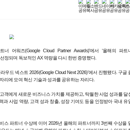
 어워즈(Google Cloud Partner Awards)’에서 ‘올해의 파트
)’ 한국 부문에 선정되며 독보적인 AX 역량을 다시 한번 증명했다.
스트 2026(Google Cloud Next 2026)’에서 진행됐다. 구글 
한자리에 모여 혁신 기술과 성과를 공유하는 자리다.
고객에게 새로운 비즈니스 가치를 제공하고, 탁월한 사업 성과를 달
술력과 사업 역량, 고객 성과 창출, 성장 기여도 등을 인정받아 국내 유
년 서비스 파트너 수상에 이어 2026년 올해의 파트너까지 3번째 수상을 