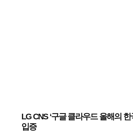
LG CNS ‘구글 클라우드 올해의 
입증