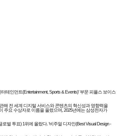
Entertainment, Sports & Events)’ 부문 피플스 보이스
 주관해 전 세계 디지털 서비스와 콘텐츠의 혁신성과 영향력을
들이 주요 수상자로 이름을 올렸으며, 2025년에는 삼성전자가
표) 1위에 올랐다. ‘비주얼 디자인(Best Visual Design -