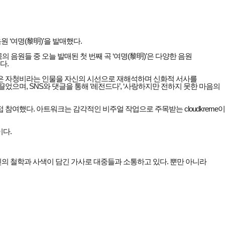
 ‘여명(黎明)’을 발매했다.
 음원들 중 오늘 발매된 첫 번째 곡 ‘여명(黎明)’은 다양한 음원
다.
민은 자청비라는 인물을 자신의 시선으로 재해석하며 신화적 서사를
으며, SNS와 댓글을 통해 ‘레전드다’, ‘사랑하지만 전하지 못한 마음의
참여했다. 아트워크는 감각적인 비주얼 작업으로 주목받는 cloudkreme이
이다.
의 철학과 사색이 담긴 가사로 대중들과 소통하고 있다. 뿐만 아니라