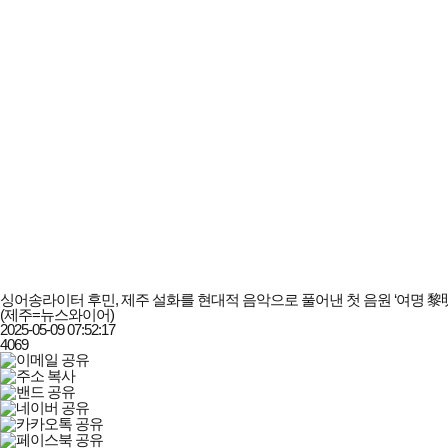
싱어송라이터 후민, 제주 설화를 현대적 음악으로 풀어낸 첫 음원 ‘여명 黎明
(제주=뉴스와이어)
2025-05-09 07:52:17
4069