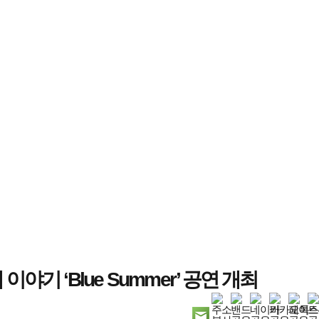
야기 ‘Blue Summer’ 공연 개최