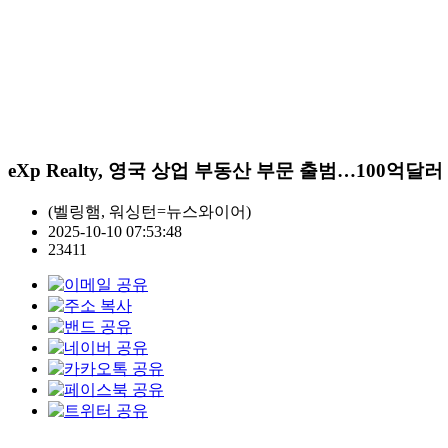
eXp Realty, 영국 상업 부동산 부문 출범…100억
(벨링햄, 워싱턴=뉴스와이어)
2025-10-10 07:53:48
23411