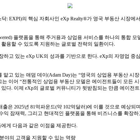
스닥: EXPI)의 핵심 자회사인 eXp Realty®가 영국 부동산 시장에서
powered) 플랫폼을 통해 주거용과 상업용 서비스를 하나의 통합
를 활용할 수 있도록 지원하는 글로벌 전략의 일환이다.
하고 있는 eXp UK의 성과를 기반으로 한다. eXp의 자영업 
on Leader)를 맡고 있는 애덤 데이(Adam Day)는 “영국의 상업용
. 그는 이어 “전통적인 상업용 부동산 모델은 에이전트들이 모든
고 있다. 이제 eXp의 글로벌 커뮤니티가 뒷받침되는 만큼 에이전
출은 2025년 81억파운드(약 102억달러)에 이를 것으로 예상되며
 수익 잠재력, 그리고 현대적인 플랫폼을 통해 비즈니스를 확장하
전트들에게 다음과 같은 이점을 제공한다.
한 분야의 고객을 지원할 수 있는 역량