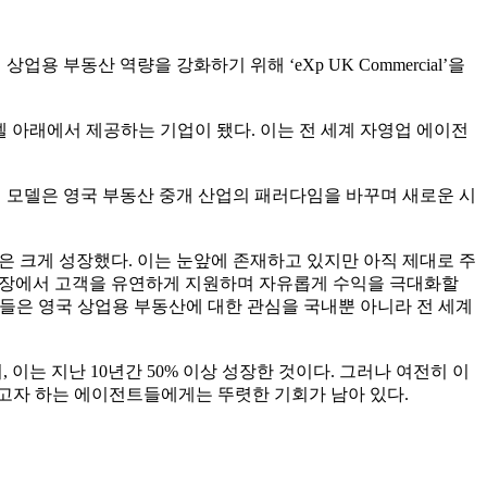
 상업용 부동산 역량을 강화하기 위해 ‘eXp UK Commercial’을
 모델 아래에서 제공하는 기업이 됐다. 이는 전 세계 자영업 에이전
중심 모델은 영국 부동산 중개 산업의 패러다임을 바꾸며 새로운 시
 부동산 시장은 크게 성장했다. 이는 눈앞에 존재하고 있지만 아직 제대로 주
 시장에서 고객을 유연하게 지원하며 자유롭게 수익을 극대화할
트들은 영국 상업용 부동산에 대한 관심을 국내뿐 아니라 전 세계
, 이는 지난 10년간 50% 이상 성장한 것이다. 그러나 여전히 이
고자 하는 에이전트들에게는 뚜렷한 기회가 남아 있다.