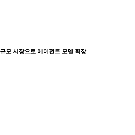
달러 규모 시장으로 에이전트 모델 확장