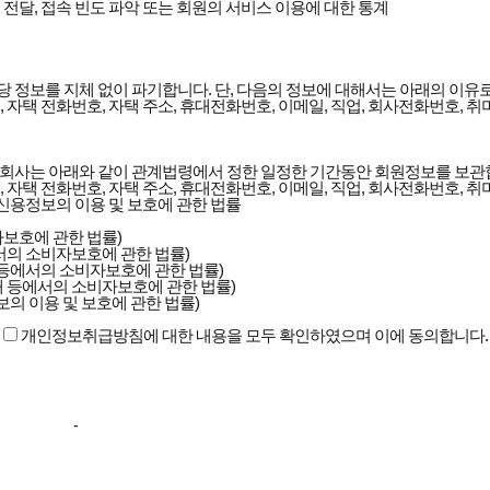
개인정보취급방침에 대한 내용을 모두 확인하였으며 이에 동의합니다.
-